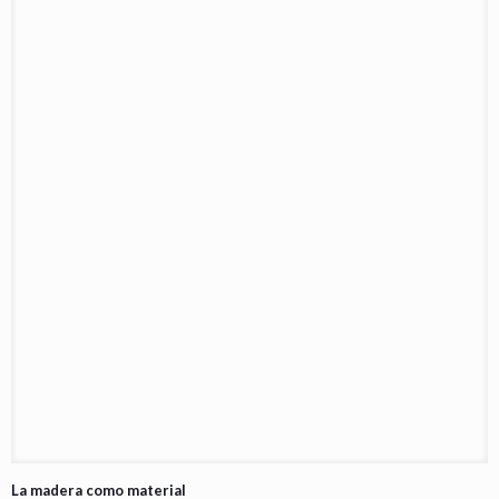
La madera como material