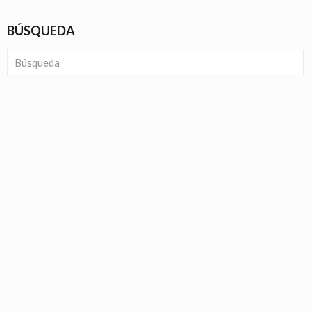
BÚSQUEDA