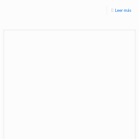
Leer más