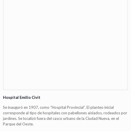
Hospital Emilio Civit
Se inauguró en 1907, como “Hospital Provincial”. El planteo inicial
corresponde al tipo de hospitales con pabellones aislados, rodeados por
jardines. Se localizó fuera del casco urbano de la Ciudad Nueva, en el
Parque del Oeste.