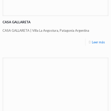
CASA GALLARETA
CASA GALLARETA | Villa La Angostura, Patagonia Argentina
Leer más