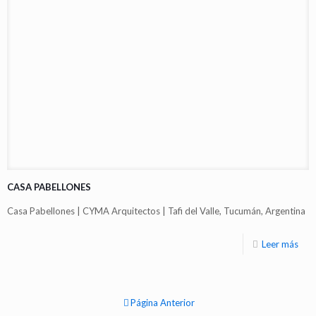
CASA PABELLONES
Casa Pabellones | CYMA Arquitectos | Tafi del Valle, Tucumán, Argentina
Leer más
Página Anterior