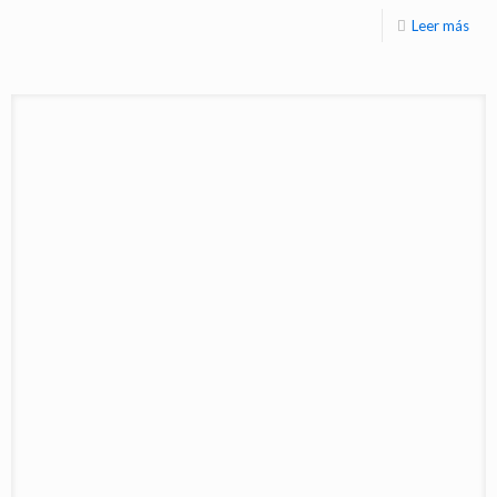
Leer más