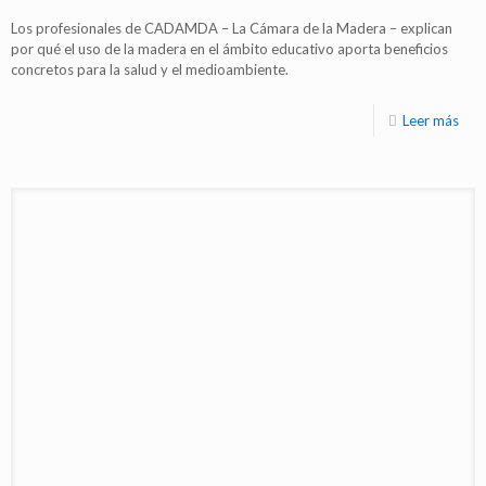
Los profesionales de CADAMDA – La Cámara de la Madera – explican
por qué el uso de la madera en el ámbito educativo aporta beneficios
concretos para la salud y el medioambiente.
Leer más