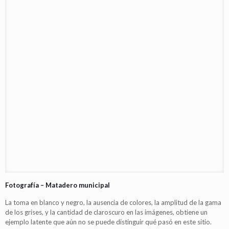
Fotografía – Matadero municipal
La toma en blanco y negro, la ausencia de colores, la amplitud de la gama
de los grises, y la cantidad de claroscuro en las imágenes, obtiene un
ejemplo latente que aún no se puede distinguir qué pasó en este sitio.