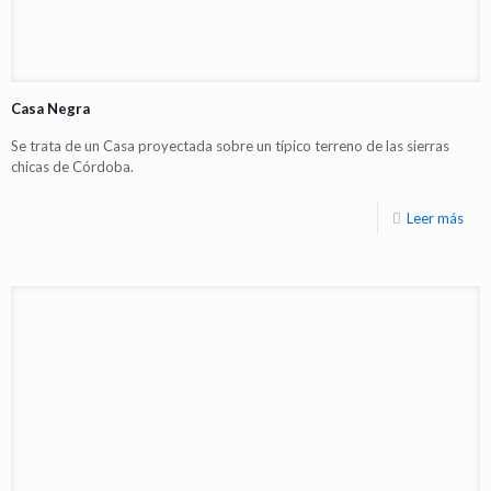
Casa Negra
Se trata de un Casa proyectada sobre un típico terreno de las sierras
chicas de Córdoba.
Leer más