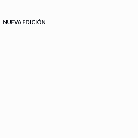
NUEVA EDICIÓN