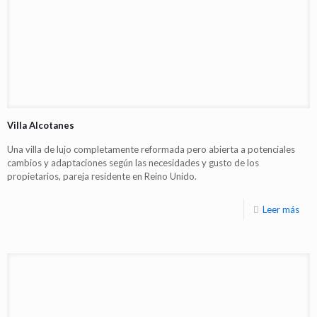
Villa Alcotanes
Una villa de lujo completamente reformada pero abierta a potenciales
cambios y adaptaciones según las necesidades y gusto de los
propietarios, pareja residente en Reino Unido.
Leer más