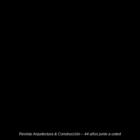
Revista Arquitectura & Construcción – 44 años junto a usted