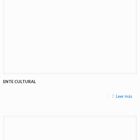
ENTE CULTURAL
Leer más