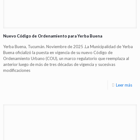
Nuevo Código de Ordenamiento para Yerba Buena
Yerba Buena, Tucumán. Noviembre de 2025 .La Municipalidad de Yerba
Buena oficializó la puesta en vigencia de su nuevo Código de
Ordenamiento Urbano (COU), un marco regulatorio que reemplaza al
anterior luego de más de tres décadas de vigencia y sucesivas
modificaciones
Leer más