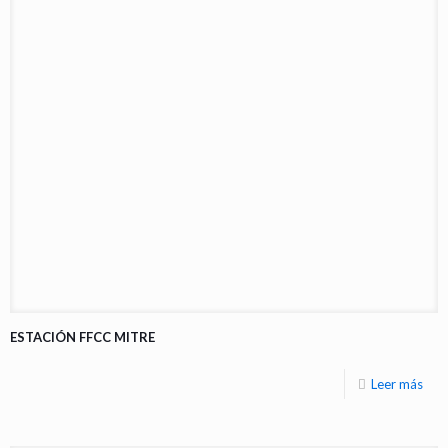
ESTACIÓN FFCC MITRE
Leer más