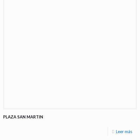
PLAZA SAN MARTIN
Leer más