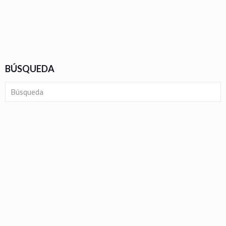
BÚSQUEDA