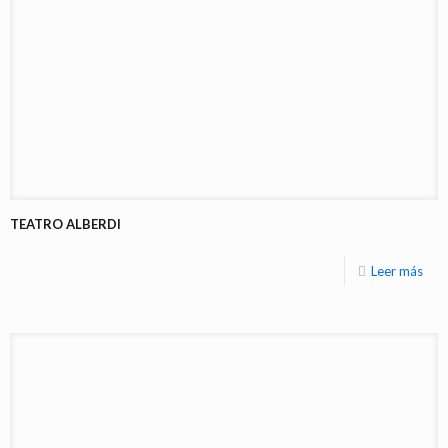
TEATRO ALBERDI
Leer más