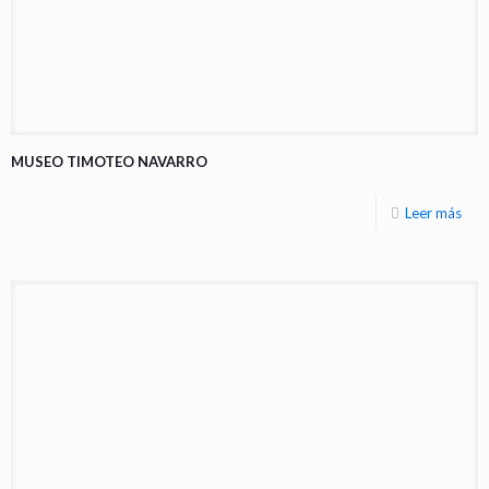
MUSEO TIMOTEO NAVARRO
Leer más