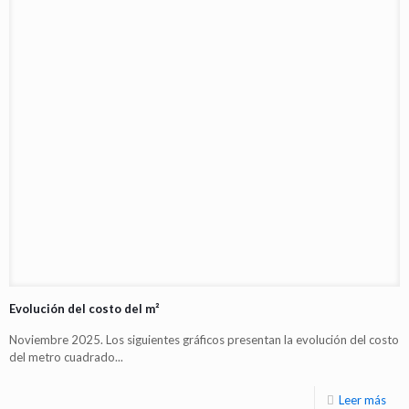
Evolución del costo del m²
Noviembre 2025. Los siguientes gráficos presentan la evolución del costo
del metro cuadrado...
Leer más