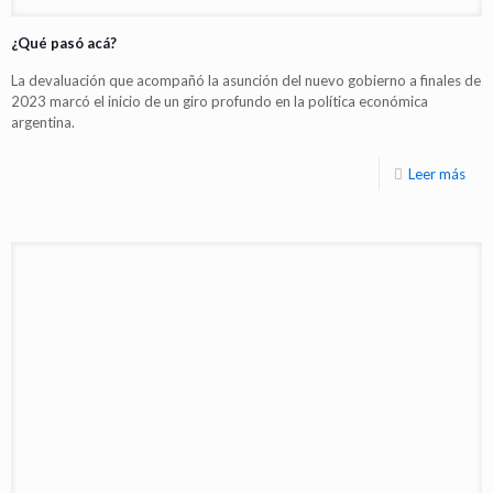
¿Qué pasó acá?
La devaluación que acompañó la asunción del nuevo gobierno a finales de
2023 marcó el inicio de un giro profundo en la política económica
argentina.
Leer más