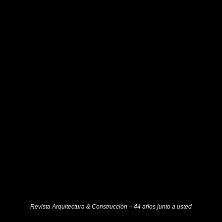
Revista Arquitectura & Construcción – 44 años junto a usted