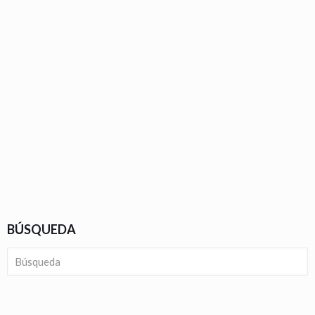
BÚSQUEDA