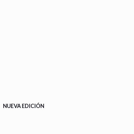
NUEVA EDICIÓN