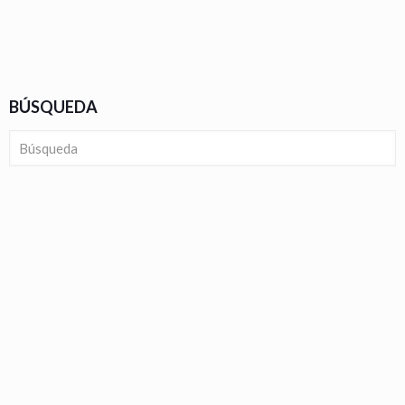
BÚSQUEDA