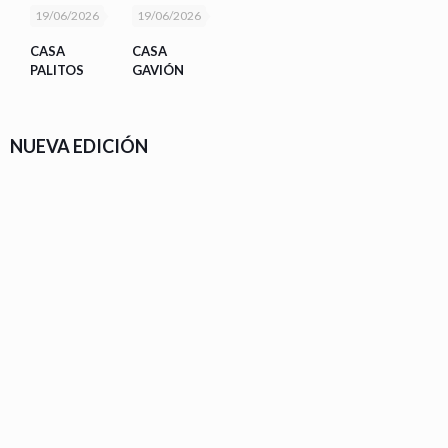
19/06/2026
19/06/2026
CASA
CASA
PALITOS
GAVIÓN
NUEVA EDICIÓN