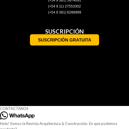
(+54 9 381) 5874091
(+54 9 11) 27553302
(+54 9 381) 6288999
SUSCRIPCIÓN
SUSCRIPCIÓN GRATUITA
CONTACTANOS
Hola! Somos la Revista Arquitectura & Construcción. En que podemos