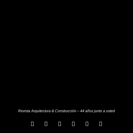
Revista Arquitectura & Construcción – 44 años junto a usted