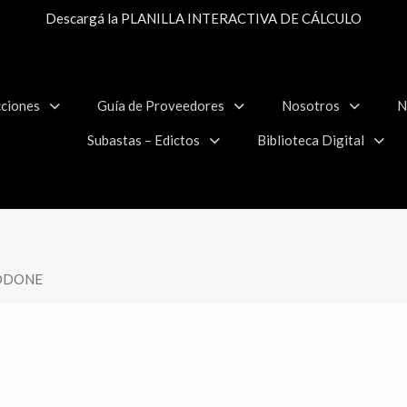
Descargá la PLANILLA INTERACTIVA DE CÁLCULO
ciones
Guía de Proveedores
Nosotros
N
Subastas – Edictos
Biblioteca Digital
ODDONE