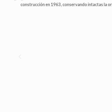
construcción en 1963, conservando intactas la org