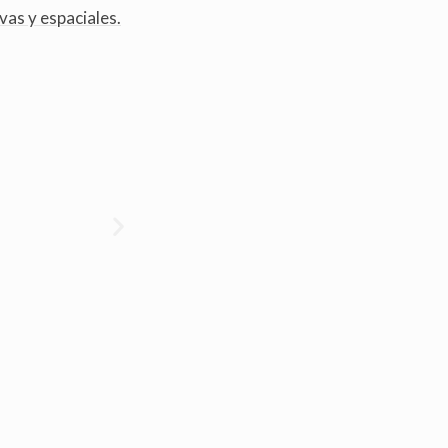
vas y espaciales.