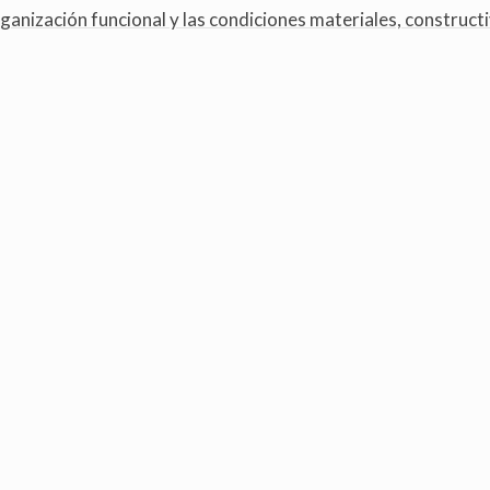
anización funcional y las condiciones materiales, constructi