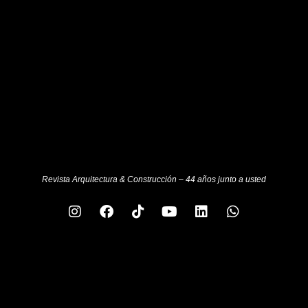
Revista Arquitectura & Construcción – 44 años junto a usted