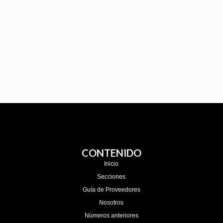
CONTENIDO
Inicio
Secciones
Guía de Proveedores
Nosotros
Números anteriores