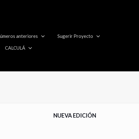
úmeros anteriores
Sugerir Proyecto
CALCULÁ
NUEVA EDICIÓN