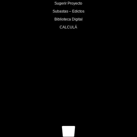
Sugerir Proyecto
Subastas – Edictos
Biblioteca Digital
CALCULÁ