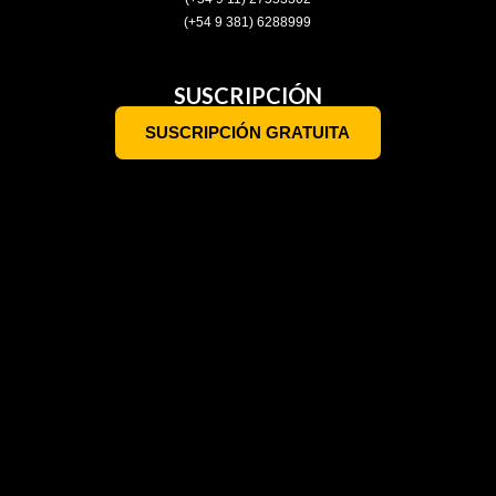
(+54 9 381) 6288999
SUSCRIPCIÓN
SUSCRIPCIÓN GRATUITA