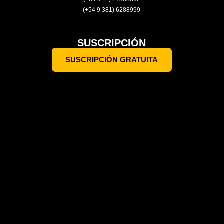
(+54 9 381) 6288999
SUSCRIPCIÓN
SUSCRIPCIÓN GRATUITA