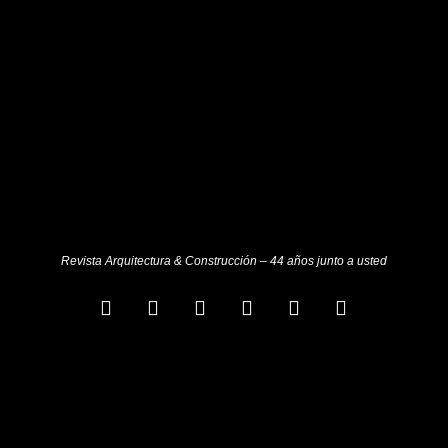
Revista Arquitectura & Construcción – 44 años junto a usted