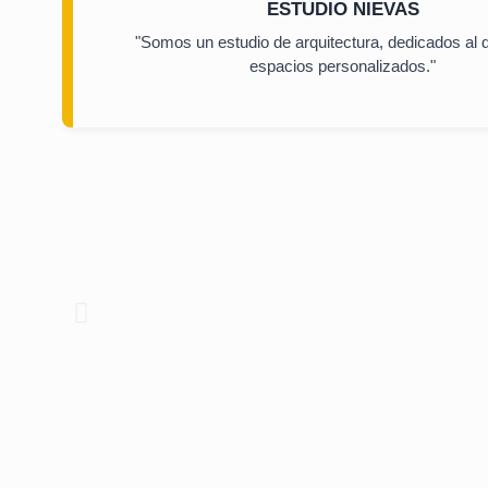
ESTUDIO NIEVAS
"Somos un estudio de arquitectura, dedicados al 
espacios personalizados."