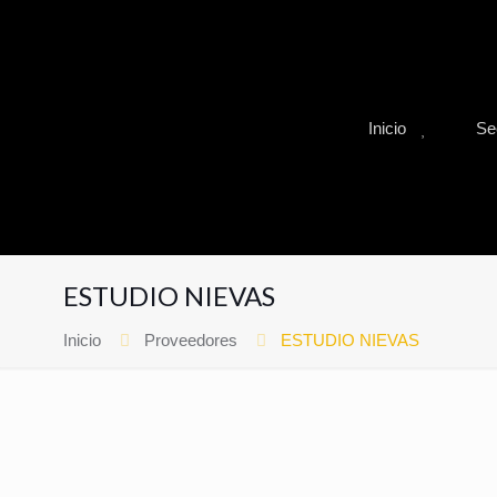
Inicio
Se
ESTUDIO NIEVAS
Inicio
Proveedores
ESTUDIO NIEVAS