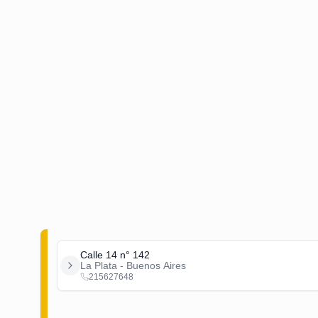
Calle 14 n° 142
La Plata - Buenos Aires
215627648