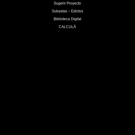
Sugerir Proyecto
Subastas – Edictos
Biblioteca Digital
CALCULÁ