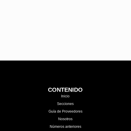
CONTENIDO
Inicio
Secciones
Guía de Proveedores
Nosotros
Números anteriores