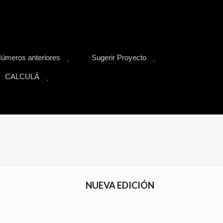
úmeros anteriores
Sugerir Proyecto
CALCULÁ
NUEVA EDICIÓN