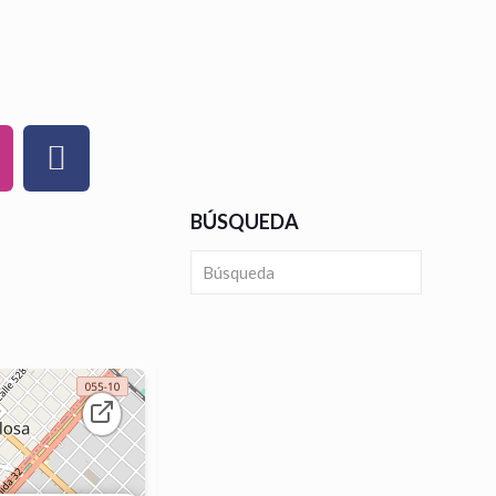
BÚSQUEDA