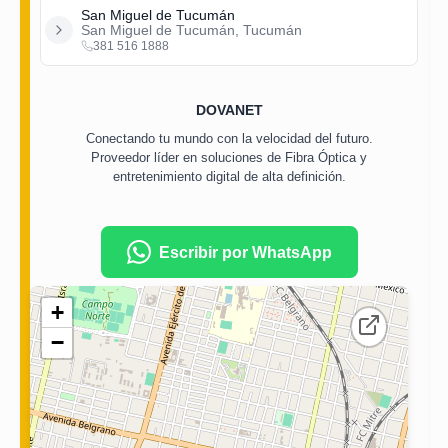
San Miguel de Tucumán
San Miguel de Tucumán, Tucumán
381 516 1888
DOVANET
Conectando tu mundo con la velocidad del futuro.
Proveedor líder en soluciones de Fibra Óptica y
entretenimiento digital de alta definición.
Escribir por WhatsApp
+
−