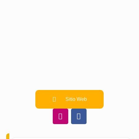
Sitio Web