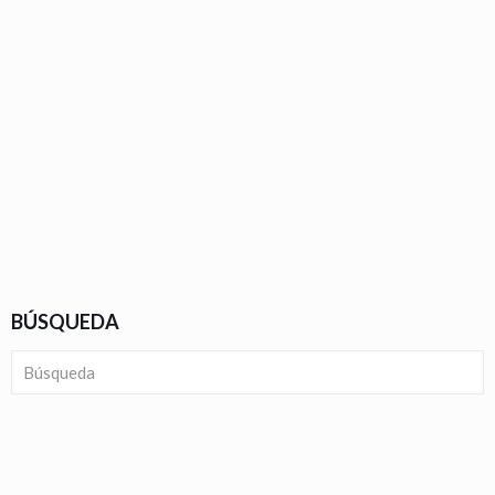
BÚSQUEDA