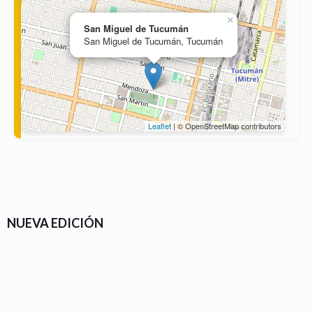
×
San Miguel de Tucumán
San Miguel de Tucumán, Tucumán
Leaflet
| © OpenStreetMap contributors
NUEVA EDICIÓN