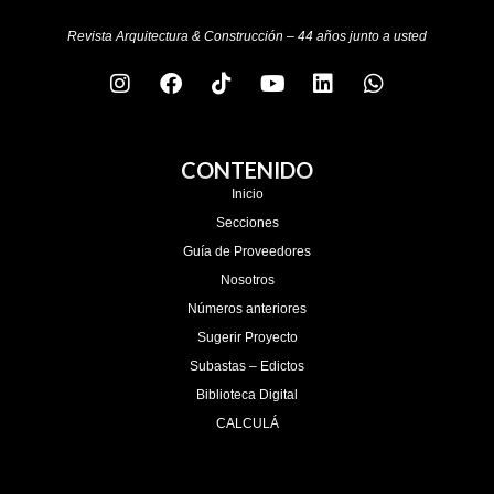
Revista Arquitectura & Construcción – 44 años junto a usted
CONTENIDO
Inicio
Secciones
Guía de Proveedores
Nosotros
Números anteriores
Sugerir Proyecto
Subastas – Edictos
Biblioteca Digital
CALCULÁ