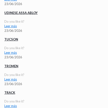
23/06/2026
UDINESE ASSA ABLOY
Do you like it?
Leer más
23/06/2026
TUCSON
Do you like it?
Leer más
23/06/2026
TROMEN
Do you like it?
Leer más
23/06/2026
TRACK
Do you like it?
Leer más