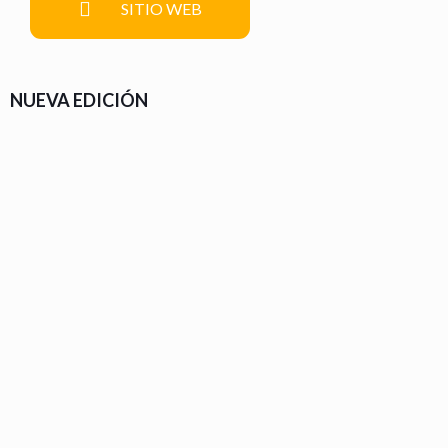
SITIO WEB
NUEVA EDICIÓN