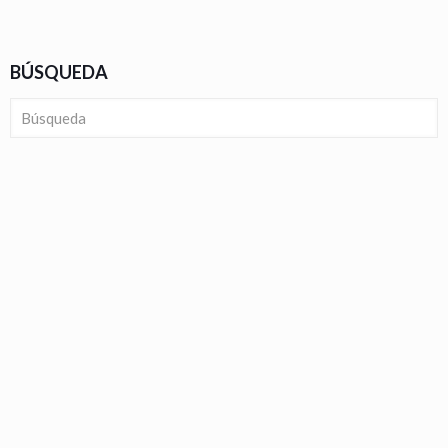
BÚSQUEDA